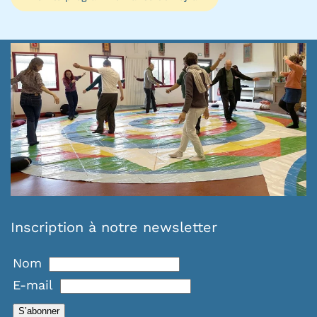
Inscription à notre newsletter
Nom
E-mail
S’abonner