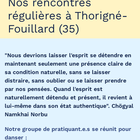
Nos rencontres
régulières à Thorigné-
Fouillard (35)
"Nous devrions laisser l'esprit se détendre en
maintenant seulement une présence claire de
sa condition naturelle, sans se laisser
distraire, sans oublier ou se laisser prendre
par nos pensées. Quand l'esprit est
naturellement détendu et présent, il revient à
lui-même dans son état authentique". Chögyal
Namkhai Norbu
Notre groupe de pratiquant.e.s se réunit pour
danser :