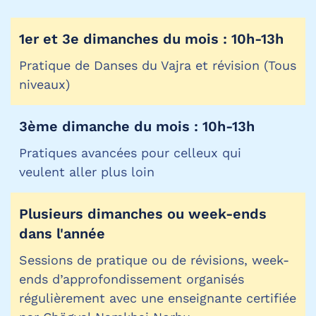
1er et 3e dimanches du mois : 10h-13h
Pratique de Danses du Vajra et révision (Tous
niveaux)
3ème dimanche du mois : 10h-13h
Pratiques avancées pour celleux qui
veulent aller plus loin
Plusieurs dimanches ou week-ends
dans l'année
Sessions de pratique ou de révisions, week-
ends d’approfondissement organisés
régulièrement avec une enseignante certifiée