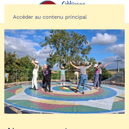
Accéder au contenu principal