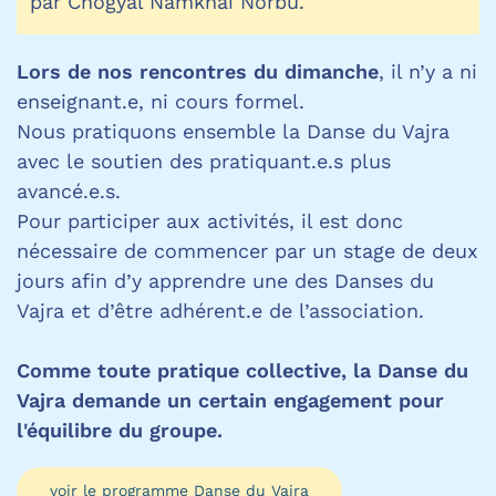
par Chögyal Namkhai Norbu.
Lors de nos rencontres du dimanche
, il n’y a ni
enseignant.e, ni cours formel.
Nous pratiquons ensemble la Danse du Vajra
avec le soutien des pratiquant.e.s plus
avancé.e.s.
Pour participer aux activités, il est donc
nécessaire de commencer par un stage de deux
jours afin d’y apprendre une des Danses du
Vajra et d’être adhérent.e de l’association.
Comme toute pratique collective, la Danse du
Vajra demande un certain engagement pour
l'équilibre du groupe.
voir le programme Danse du Vajra